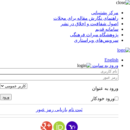
مرکز پشتیبانی
راهنمای نگارش مقاله برای مجلات
اصول شفافیت و اخلاق در نشر
سامانه قدیم
پژوهشگاه میراث فرهنگی
سرویس‌های ویراستاری
English
ورود به سایت
ورود به عنوان
ورود خودکار
ثبت نام
بازیابی رمز عبور