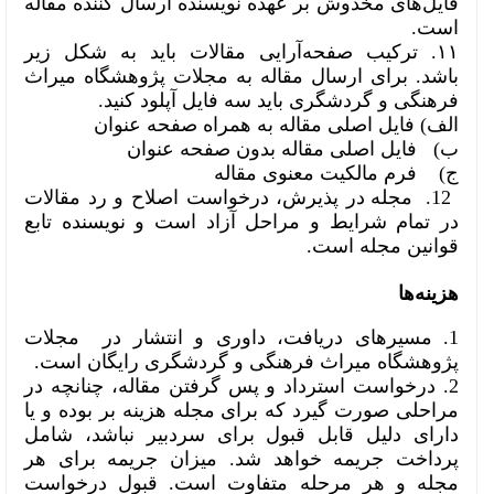
فایل‌های مخدوش بر عهده نویسنده ارسال کننده مقاله
است.
۱۱. ترکیب صفحه‌آرایی مقالات باید به شکل زیر
باشد.
برای ارسال مقاله به مجلات پژوهشگاه میراث
فرهنگی و گردشگری باید سه فایل آپلود کنید.
الف) فایل اصلی مقاله به همراه صفحه عنوان
ب) فایل اصلی مقاله بدون صفحه عنوان
ج) فرم مالکیت معنوی مقاله
12.
مجله در پذیرش، درخواست اصلاح و رد مقالات
در تمام شرایط و مراحل آزاد است و نویسنده تابع
قوانین مجله است.
هزینه‌ها
1. مسیرهای دریافت، داوری و انتشار در مجلات
پژوهشگاه میراث فرهنگی و گردشگری رایگان است.
2. درخواست استرداد و پس گرفتن مقاله، چنانچه در
مراحلی صورت گیرد که برای مجله هزینه بر بوده و یا
دارای دلیل قابل قبول برای سردبیر نباشد، شامل
پرداخت جریمه خواهد شد. میزان جریمه برای هر
مجله و هر مرحله متفاوت است. قبول درخواست