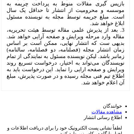
بازپس گیری مقالات منوط به پرداخت چریمه به
موسسه و محرومیت از انتشار تا حداقل یک سال
است. مبلغ جریمه توسط مجله به نویسنده مسئول
ابلاغ خواهد شد.
3. بعد از پذیرش علمی مقاله توسط هیئت تحریریه،
مقاله وارد مرحله ویرایش و صفحه آرایی خواهد شد.
بدیهی ست که انتشار نهایی، ممکن است بر اساس
زمان انتشار مجله (فصلنامه، دو فصلنامه، سالنامه)
زمانبر باشد. لیکن نویسنده مسئول به نمایندگی از تمام
نویسندگان می‌تواند به اختیار، درخواست تسریع روند
ویرایش و صفحه ارایی را نماید. این درخواست باید به
اطلاع تیم فنی مجله رسیده و در صورت پذیرش، مبلغ
آن اعلام خواهد شد.
خوانندگان
مشاهده مقالات
اطلاع رسانی انتشار
لطفاً نشانی پست الکترونیک خود را برای دریافت اطلاعات و
اخبار پایگاه در کادر زیر وارد کنید.