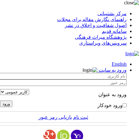
مرکز پشتیبانی
راهنمای نگارش مقاله برای مجلات
اصول شفافیت و اخلاق در نشر
سامانه قدیم
پژوهشگاه میراث فرهنگی
سرویس‌های ویراستاری
English
ورود به سایت
ورود به عنوان
ورود خودکار
ثبت نام
بازیابی رمز عبور