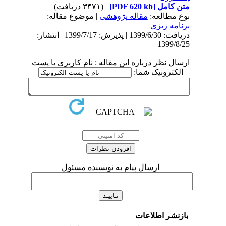
متن کامل
[PDF 620 kb]
(۳۴۷۱ دریافت)
نوع مطالعه:
مقاله پژوهشی
| موضوع مقاله:
برنامه ریزی
دریافت: 1399/6/30 | پذیرش: 1399/7/17 | انتشار:
1399/8/25
ارسال نظر درباره این مقاله : نام کاربری یا پست
الکترونیک شما:
ارسال پیام به نویسنده مسئول
بازنشر اطلاعات