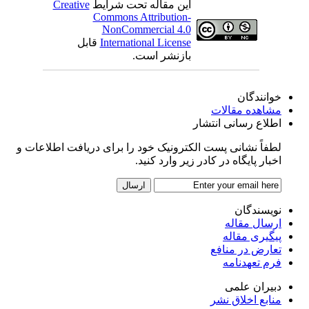
این مقاله تحت شرایط
Creative
Commons Attribution-
NonCommercial 4.0
International License
قابل
بازنشر است.
خوانندگان
مشاهده مقالات
اطلاع رسانی انتشار
لطفاً نشانی پست الکترونیک خود را برای دریافت اطلاعات و
اخبار پایگاه در کادر زیر وارد کنید.
نویسندگان
ارسال مقاله
پیگیری مقاله
تعارض در منافع
فرم تعهدنامه
دبیران علمی
منابع اخلاق نشر