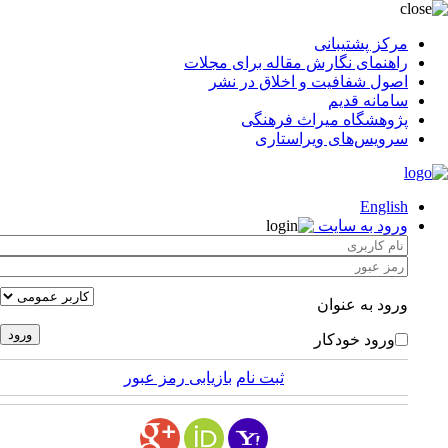
مرکز پشتیبانی
راهنمای نگارش مقاله برای مجلات
اصول شفافیت و اخلاق در نشر
سامانه قدیم
پژوهشگاه میراث فرهنگی
سرویس‌های ویراستاری
English
ورود به سایت
ورود به عنوان
ورود خودکار
ثبت نام
بازیابی رمز عبور