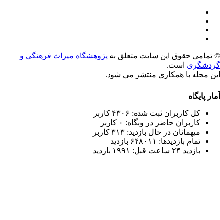
© امی حقوق این سایت متعلق به
پژوهشگاه میراث فرهنگی و
دشگری
است.
ن مجله با همکاری
منتشر می شود.
ار پایگاه
کل کاربران ثبت شده: ۴۳۰۶ کاربر
کاربران حاضر در وبگاه: ۰ کاربر
میهمانان در حال بازدید: ۳۱۳ کاربر
تمام بازدید‌ها: ۶۴۸۰۱۱ بازدید
بازدید ۲۴ ساعت قبل: ۱۹۹۱ بازدید