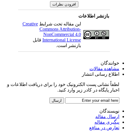
بازنشر اطلاعات
Creative
این مقاله تحت شرایط
Commons Attribution-
NonCommercial 4.0
قابل
International License
بازنشر است.
خوانندگان
مشاهده مقالات
اطلاع رسانی انتشار
لطفاً نشانی پست الکترونیک خود را برای دریافت اطلاعات و
اخبار پایگاه در کادر زیر وارد کنید.
نویسندگان
ارسال مقاله
پیگیری مقاله
تعارض در منافع