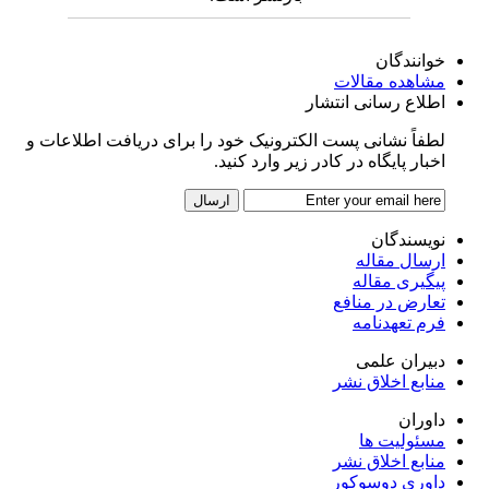
خوانندگان
مشاهده مقالات
اطلاع رسانی انتشار
لطفاً نشانی پست الکترونیک خود را برای دریافت اطلاعات و
اخبار پایگاه در کادر زیر وارد کنید.
نویسندگان
ارسال مقاله
پیگیری مقاله
تعارض در منافع
فرم تعهدنامه
دبیران علمی
منابع اخلاق نشر
داوران
مسئولیت ها
منابع اخلاق نشر
داوری دوسوکور