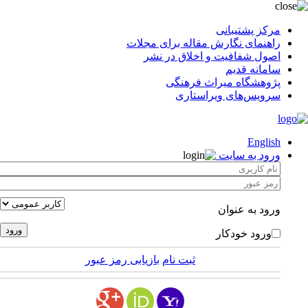
مرکز پشتیبانی
راهنمای نگارش مقاله برای مجلات
اصول شفافیت و اخلاق در نشر
سامانه قدیم
پژوهشگاه میراث فرهنگی
سرویس‌های ویراستاری
English
ورود به سایت
ورود به عنوان
ورود خودکار
ثبت نام
بازیابی رمز عبور