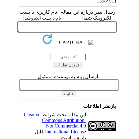
1398/7/11
ارسال نظر درباره این مقاله : نام کاربری یا پست
الکترونیک شما:
ارسال پیام به نویسنده مسئول
بازنشر اطلاعات
این مقاله تحت شرایط
Creative
Commons Attribution-
NonCommercial 4.0
International License
قابل
بازنشر است.