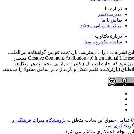
دربارۀ ما
مدیریت نشر
تماس با ما
مرکز پشتیبانی مجلات
دربارۀ یکتاوب
سامانه یکپارچه سبا
ن نشریه ی دارای دسترسی باز، تحت قوانین گواهینامه بین‌المللی
Creative Commons Attribution 4.0 International License منتشر
‌شود که اجازه اشتراک (تکثیر و بازآرایی محتوا به هر شکل) و
طباق (بازترکیب، تغییر شکل و بازسازی بر اساس محتوا) را می‌دهد.
تمامی حقوق این سایت متعلق به
پژوهشگاه میراث فرهنگی و
دشگری
است.
ن مجله با همکاری
منتشر می شود.