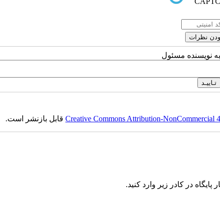
به نویسنده مسئول
قابل بازنشر است.
Creative Commons Attribution-NonCommercial 4.0
پایگاه در کادر زیر وارد کنید