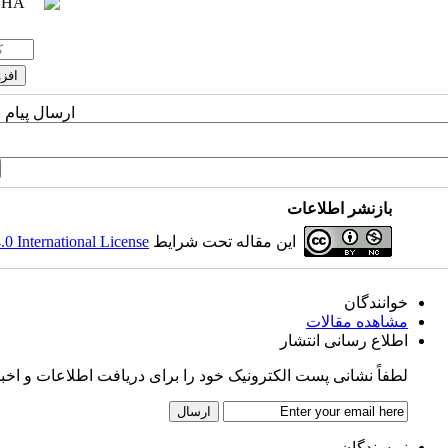
ارسال پیام 
بازنشر اطلاعات
 International License
این مقاله تحت شرایط
خوانندگان
مشاهده مقالات
اطلاع رسانی انتشار
لطفاً نشانی پست الکترونیک خود را برای دریافت اطلاعات و اخبار .
نویسندگان