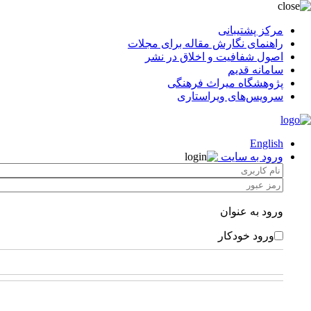
مرکز پشتیبانی
راهنمای نگارش مقاله برای مجلات
اصول شفافیت و اخلاق در نشر
سامانه قدیم
پژوهشگاه میراث فرهنگی
سرویس‌های ویراستاری
English
ورود به سایت
ورود به عنوان
ورود خودکار