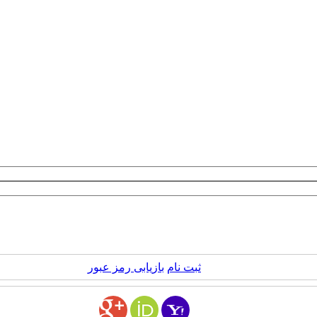
ثبت نام
بازیابی رمز عبور